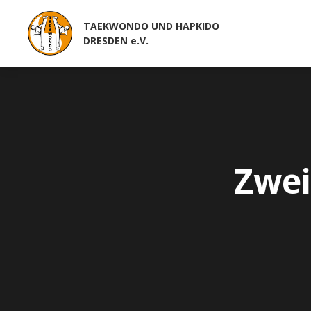
TAEKWONDO UND HAPKIDO
DRESDEN e.V.
Zwei