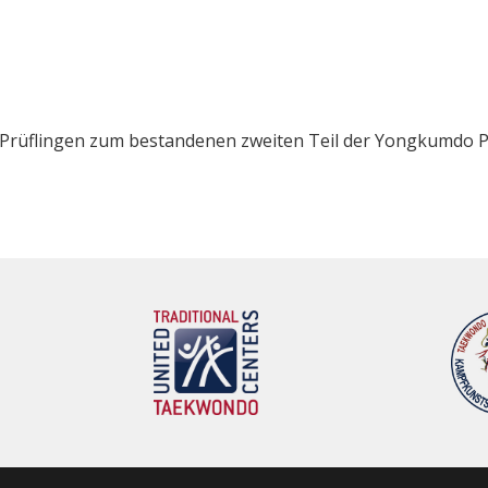
n Prüflingen zum bestandenen zweiten Teil der Yongkumdo P