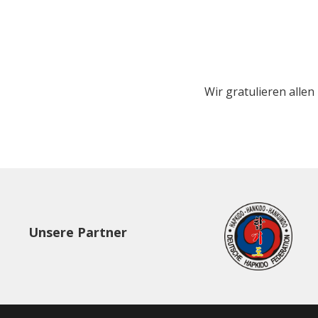
Wir gratulieren alle
Unsere Partner