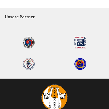
Unsere Partner