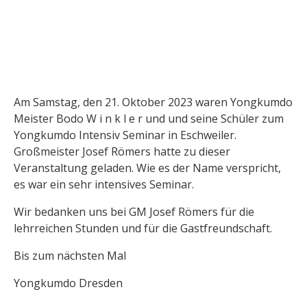
Am Samstag, den 21. Oktober 2023 waren Yongkumdo
Meister Bodo W i n k l e r und und seine Schüler zum
Yongkumdo Intensiv Seminar in Eschweiler.
Großmeister Josef Römers hatte zu dieser
Veranstaltung geladen. Wie es der Name verspricht,
es war ein sehr intensives Seminar.
Wir bedanken uns bei GM Josef Römers für die
lehrreichen Stunden und für die Gastfreundschaft.
Bis zum nächsten Mal
Yongkumdo Dresden