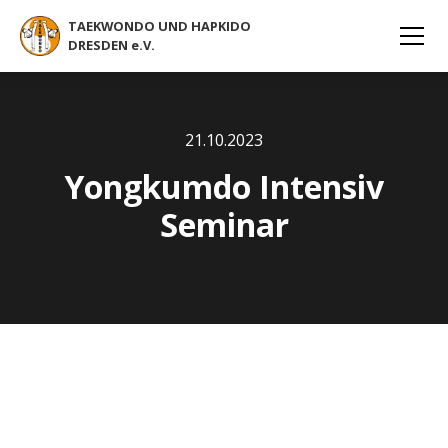
TAEKWONDO UND HAPKIDO
DRESDEN e.V.
21
.
10
.
2023
Yongkumdo Intensiv
Seminar