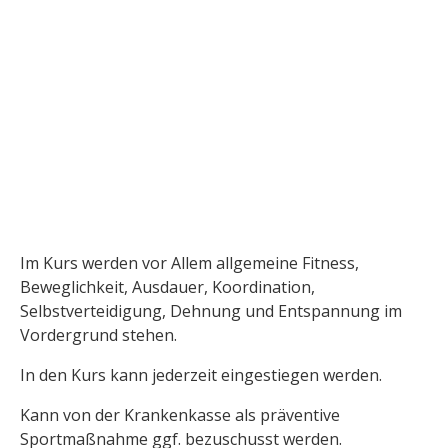
Im Kurs werden vor Allem allgemeine Fitness,
Beweglichkeit, Ausdauer, Koordination,
Selbstverteidigung, Dehnung und Entspannung im
Vordergrund stehen.
In den Kurs kann jederzeit eingestiegen werden.
Kann von der Krankenkasse als präventive
Sportmaßnahme ggf. bezuschusst werden.