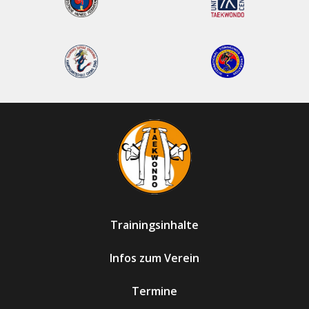
Trainingsinhalte
Infos zum Verein
Termine