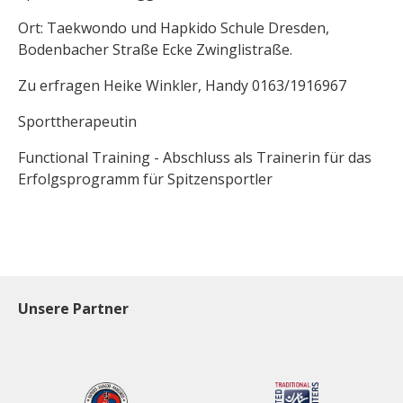
Ort: Taekwondo und Hapkido Schule Dresden,
Bodenbacher Straße Ecke Zwinglistraße.
Zu erfragen Heike Winkler, Handy 0163/1916967
Sporttherapeutin
Functional Training - Abschluss als Trainerin für das
Erfolgsprogramm für Spitzensportler
Unsere Partner