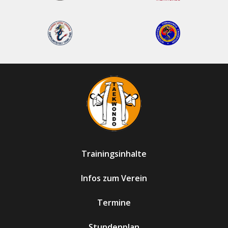
Trainingsinhalte
Infos zum Verein
Termine
Stundenplan