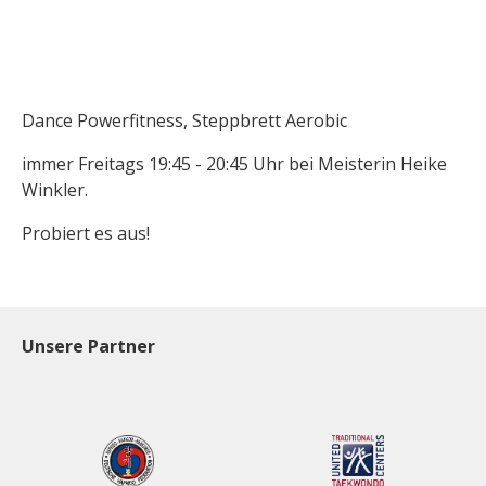
Dance Powerfitness, Steppbrett Aerobic
immer Freitags 19:45 - 20:45 Uhr bei Meisterin Heike
Winkler.
Probiert es aus!
Unsere Partner