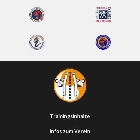
Trainingsinhalte
Infos zum Verein