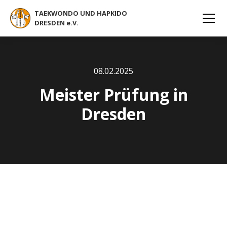
TAEKWONDO UND HAPKIDO
DRESDEN e.V.
08
.
02
.
2025
Meister Prüfung in
Dresden