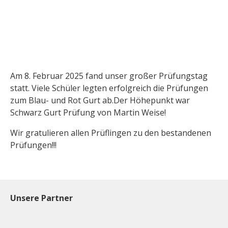
Am 8. Februar 2025 fand unser großer Prüfungstag
statt. Viele Schüler legten erfolgreich die Prüfungen
zum Blau- und Rot Gurt ab.Der Höhepunkt war
Schwarz Gurt Prüfung von Martin Weise!
Wir gratulieren allen Prüflingen zu den bestandenen
Prüfungen!!!
Unsere Partner