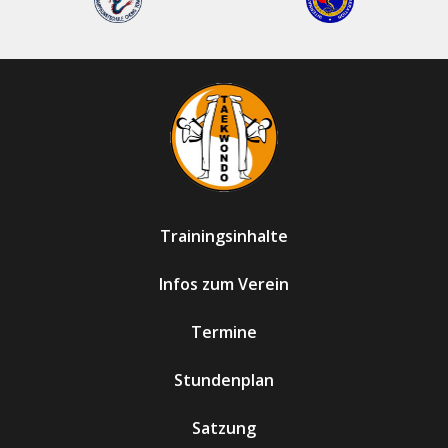
Trainingsinhalte
Infos zum Verein
Termine
Stundenplan
Satzung