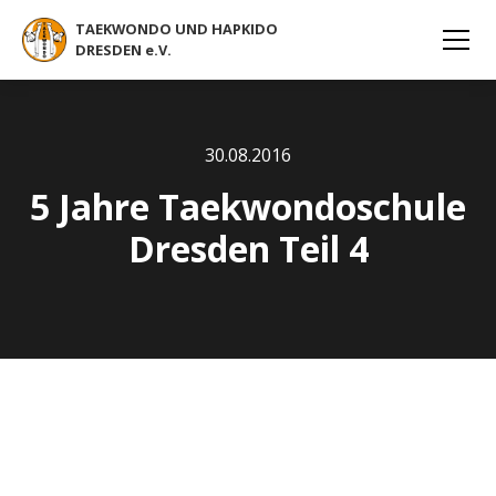
TAEKWONDO UND HAPKIDO
DRESDEN e.V.
30
.
08
.
2016
5 Jahre Taekwondoschule
Dresden Teil 4