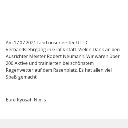
Am 17.07.2021 fand unser erster UTTC
Verbandslehrgang in Grafik statt. Vielen Dank an den
Ausrichter Meister Robert Neumann. Wir waren über
200 Aktive und trainierten bei schönstem
Regenwetter auf dem Rasenplatz. Es hat allen viel
Spaß gemacht!
Eure Kyosah Nim´s